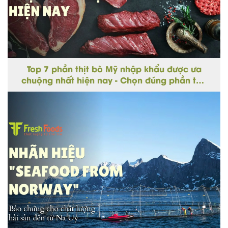
Top 7 phần thịt bò Mỹ nhập khẩu được ưa
chuộng nhất hiện nay - Chọn đúng phần thịt
cho từng món ngon