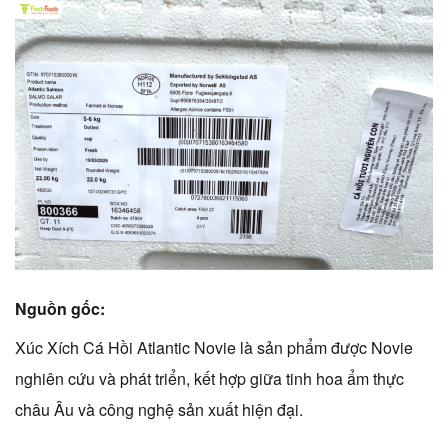
Nguồn gốc:
Xúc Xích Cá Hồi Atlantic Novie là sản phẩm được Novie
nghiên cứu và phát triển, kết hợp giữa tinh hoa ẩm thực
châu Âu và công nghệ sản xuất hiện đại.