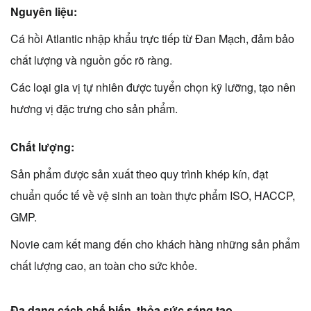
Nguyên liệu:
Cá hồi Atlantic nhập khẩu trực tiếp từ Đan Mạch, đảm bảo
chất lượng và nguồn gốc rõ ràng.
Các loại gia vị tự nhiên được tuyển chọn kỹ lưỡng, tạo nên
hương vị đặc trưng cho sản phẩm.
Chất lượng:
Sản phẩm được sản xuất theo quy trình khép kín, đạt
chuẩn quốc tế về vệ sinh an toàn thực phẩm ISO, HACCP,
GMP.
Novie cam kết mang đến cho khách hàng những sản phẩm
chất lượng cao, an toàn cho sức khỏe.
Đa dạng cách chế biến, thỏa sức sáng tạo