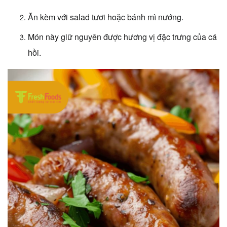
Ăn kèm với salad tươi hoặc bánh mì nướng.
Món này giữ nguyên được hương vị đặc trưng của cá
hồi.