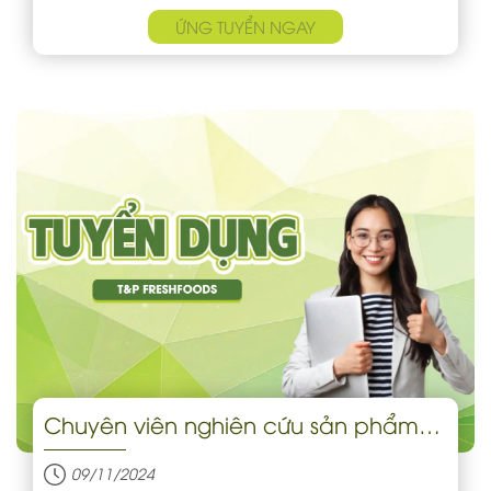
ỨNG TUYỂN NGAY
Chuyên viên nghiên cứu sản phẩm
(R&D)
09/11/2024