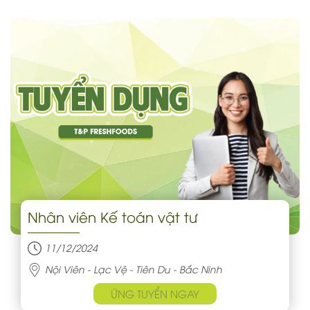
Nhân viên Kế toán vật tư
11/12/2024
Nội Viên - Lạc Vệ - Tiên Du - Bắc Ninh
ỨNG TUYỂN NGAY