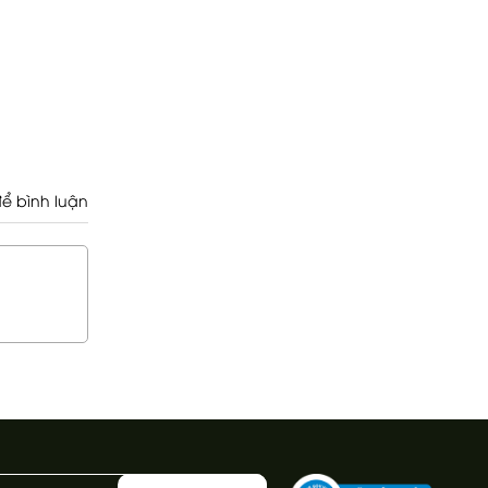
ể bình luận