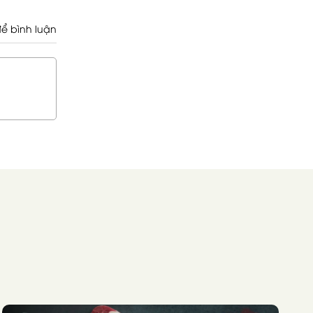
ể bình luận