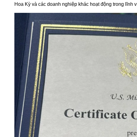
Hoa Kỳ và các doanh nghiệp khác hoạt động trong lĩnh v