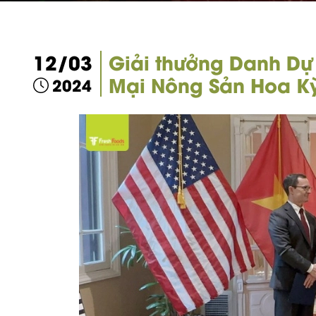
12/03
Giải thưởng Danh Dự
Mại Nông Sản Hoa Kỳ
2024