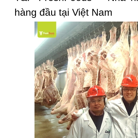
hàng đầu tại Việt Nam