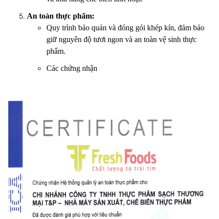
An toàn thực phẩm:
Quy trình bảo quản và đóng gói khép kín, đảm bảo
giữ nguyên độ tươi ngon và an toàn vệ sinh thực
phẩm.
Các chứng nhận